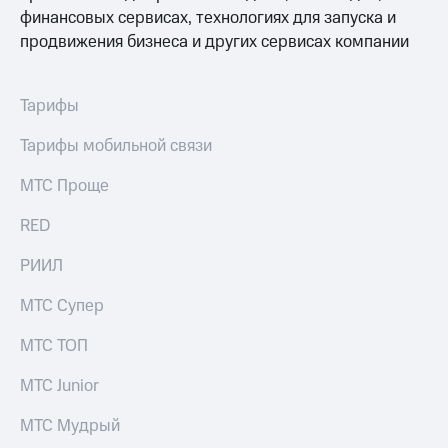
финансовых сервисах, технологиях для запуска и
продвижения бизнеса и других сервисах компании
Тарифы
Тарифы мобильной связи
МТС Проще
RED
РИИЛ
МТС Супер
МТС ТОП
МТС Junior
МТС Мудрый