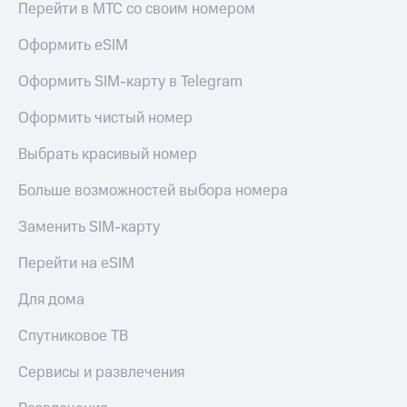
Перейти в МТС со своим номером
Оформить eSIM
Оформить SIM-карту в Telegram
Оформить чистый номер
Выбрать красивый номер
Больше возможностей выбора номера
Заменить SIM-карту
Перейти на eSIM
Для дома
Спутниковое ТВ
Сервисы и развлечения