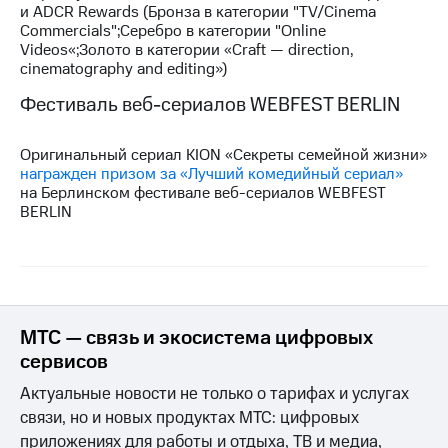
и ADCR Rewards (Бронза в категории "TV/Cinema
Commercials";Серебро в категории "Online
Videos«;Золото в категории «Craft — direction,
cinematography and editing»)
Фестиваль веб-сериалов WEBFEST BERLIN
Оригинальный сериал KION «Секреты семейной жизни»
награжден призом за «Лучший комедийный сериал»
на Берлинском фестивале веб-сериалов WEBFEST
BERLIN
МТС — связь и экосистема цифровых
сервисов
Актуальные новости не только о тарифах и услугах
связи, но и новых продуктах МТС: цифровых
приложениях для работы и отдыха, ТВ и медиа,