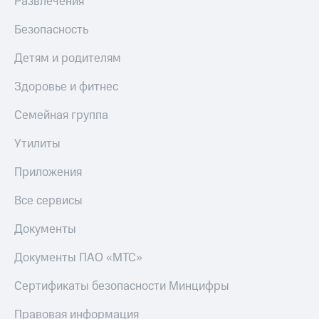
Развлечения
Безопасность
Детям и родителям
Здоровье и фитнес
Семейная группа
Утилиты
Приложения
Все сервисы
Документы
Документы ПАО «МТС»
Сертификаты безопасности Минцифры
Правовая информация