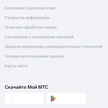
Комплаенс и деловая этика
Раскрытие информации
Политика обработки cookies
Соглашение о пользовании системой
Правила применения рекомендательных технологий
Условия использования сервиса
Карта сайта
Скачайте Мой МТС