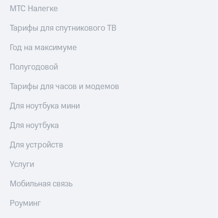
МТС Налегке
Тарифы для спутникового ТВ
Год на максимуме
Полугодовой
Тарифы для часов и модемов
Для ноутбука мини
Для ноутбука
Для устройств
Услуги
Мобильная связь
Роуминг