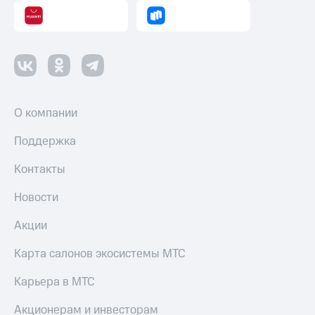
О компании
Поддержка
Контакты
Новости
Акции
Карта салонов экосистемы МТС
Карьера в МТС
Акционерам и инвесторам