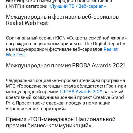
Нью-Йоркского международного кинофестиваля
(INYFF) в категории
«Лучший ТВ / Веб-сериал»
Международный фестиваль веб-сериалов
Realist Web Fest
Оригинальный сериал KION «Секреты семейной жизни»
награжден специальным призом от The Digital Reporter
на международном фестивале веб-сериалов
Realist
Web Fest
Международная премия PROBA Awards 2021
Федеральная социально-просветительская программа
МТС «Городские легенды» стала обладателем Гран-при
международной премии
PROBA Awards 2021
за самый
креативный коммуникационный проект Creative Grand
Prix. Проект также одержал победу в номинации
«Продвижение территорий»
Премия «ТОП-менеджеры Национальной
премии бизнес-коммуникаций»