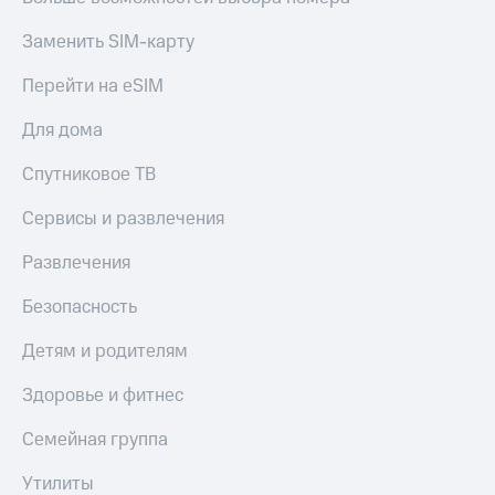
Заменить SIM-карту
Перейти на eSIM
Для дома
Спутниковое ТВ
Сервисы и развлечения
Развлечения
Безопасность
Детям и родителям
Здоровье и фитнес
Семейная группа
Утилиты