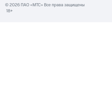
© 2026 ПАО «МТС» Все права защищены
18+