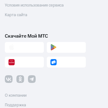
Условия использования сервиса
Карта сайта
Скачайте Мой МТС
О компании
Поддержка