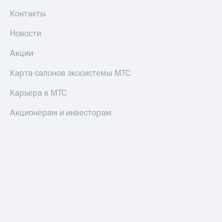
Контакты
Новости
Акции
Карта салонов экосистемы МТС
Карьера в МТС
Акционерам и инвесторам