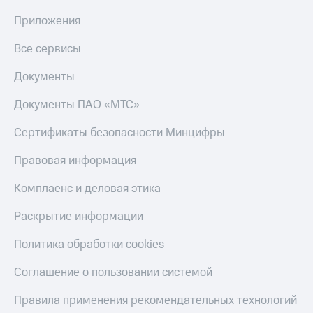
Приложения
Все сервисы
Документы
Документы ПАО «МТС»
Сертификаты безопасности Минцифры
Правовая информация
Комплаенс и деловая этика
Раскрытие информации
Политика обработки cookies
Соглашение о пользовании системой
Правила применения рекомендательных технологий