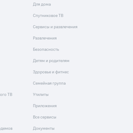
Для дома
Спутниковое ТВ
Сервисы и развлечения
Развлечения
Безопасность
Детям и родителям
Здоровье и фитнес
Семейная группа
ого ТВ
Утилиты
Приложения
Все сервисы
одемов
Документы