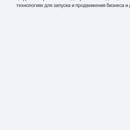
технологиях для запуска и продвижения бизнеса и