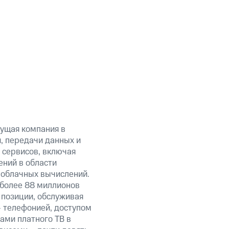
ущая компания в
, передачи данных и
 сервисов, включая
ений в области
 облачных вычислений.
 более 88 миллионов
 позиции, обслуживая
 телефонией, доступом
ами платного ТВ в