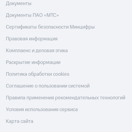
Документы
Документы ПАО «МТС»
Сертификаты безопасности Минцифры
Правовая информация
Комплаенс и деловая этика
Раскрытие информации
Политика обработки cookies
Соглашение о пользовании системой
Правила применения рекомендательных технологий
Условия использования сервиса
Карта сайта