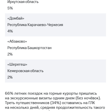
Иркутская область
5%
«Домбай»
Республика Карачаево-Черкесия
4%
«Абзаково»
Республика Башкортостан
2%
«Шерегеш»
Кемеровская область
2%
66% летних поездок на горные курорты пришлись
на экскурсионные визиты одним днем (без ночёвок).
Треть путешественников (34%) оставались на ГЛК
на несколько дней, средняя продолжительность такого