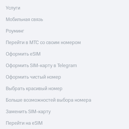
Услуги
Мобильная связь
Роуминг
Перейти в МТС со своим номером
Оформить eSIM
Оформить SIM-карту в Telegram
Оформить чистый номер
Выбрать красивый номер
Больше возможностей выбора номера
Заменить SIM-карту
Перейти на eSIM