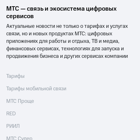
МТС — связь и экосистема цифровых
сервисов
Актуальные новости не только о тарифах и услугах
связи, но и новых продуктах МТС: цифровых
приложениях для работы и отдыха, ТВ и медиа,
финансовых сервисах, технологиях для запуска и
продвижения бизнеса и других сервисах компании
Тарифы
Тарифы мобильной связи
МТС Проще
RED
РИИЛ
МТС Супер