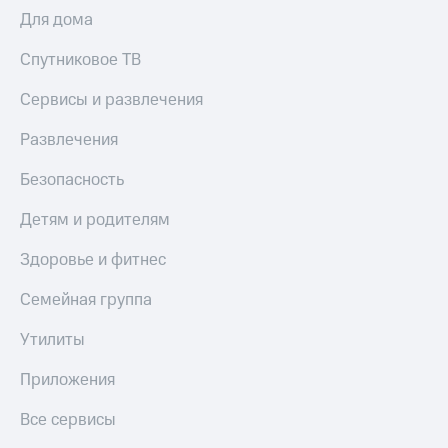
Для дома
Спутниковое ТВ
Сервисы и развлечения
Развлечения
Безопасность
Детям и родителям
Здоровье и фитнес
Семейная группа
Утилиты
Приложения
Все сервисы