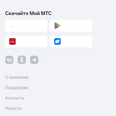
Скачайте Мой МТС
О компании
Поддержка
Контакты
Новости