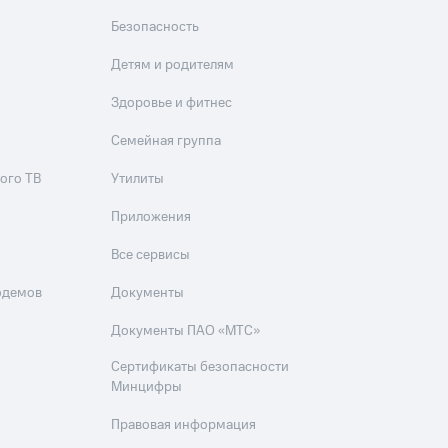
Безопасность
Детям и родителям
Здоровье и фитнес
Семейная группа
ого ТВ
Утилиты
Приложения
Все сервисы
одемов
Документы
Документы ПАО «МТС»
Сертификаты безопасности
Минцифры
Правовая информация