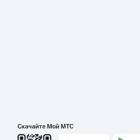
Скачайте Мой МТС