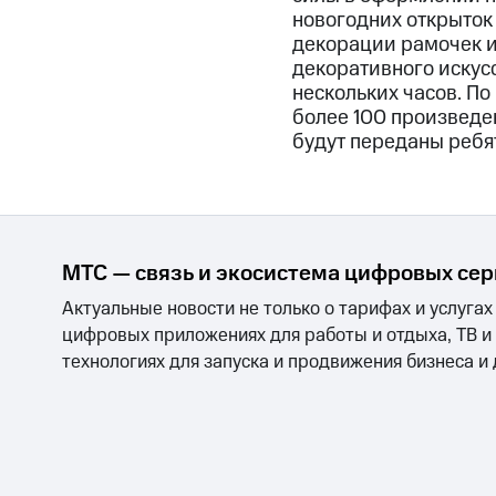
новогодних открыток
декорации рамочек и
декоративного искус
нескольких часов. По
более 100 произведе
будут переданы ребя
МТС — связь и экосистема цифровых се
Актуальные новости не только о тарифах и услугах
цифровых приложениях для работы и отдыха, ТВ и
технологиях для запуска и продвижения бизнеса и