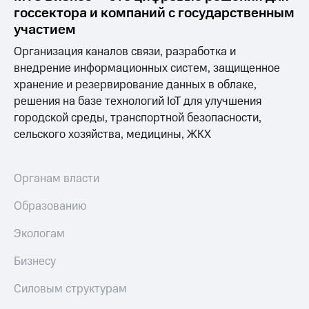
госсектора и компаний с государственным
участием
Организация каналов связи, разработка и
внедрение информационных систем, защищенное
хранение и резервирование данных в облаке,
решения на базе технологий IoT для улучшения
городской среды, транспортной безопасности,
сельского хозяйства, медицины, ЖКХ
Органам власти
Образованию
Экологам
Бизнесу
Силовым структурам