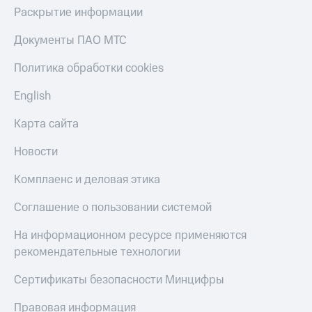
Раскрытие информации
Документы ПАО МТС
Политика обработки cookies
English
Карта сайта
Новости
Комплаенс и деловая этика
Соглашение о пользовании системой
На информационном ресурсе применяются
рекомендательные технологии
Сертификаты безопасности Минцифры
Правовая информация