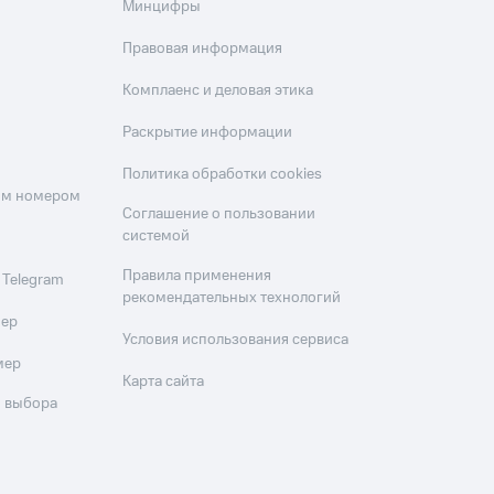
Минцифры
Правовая информация
Комплаенс и деловая этика
Раскрытие информации
Политика обработки cookies
оим номером
Соглашение о пользовании
системой
Правила применения
 Telegram
рекомендательных технологий
мер
Условия использования сервиса
мер
Карта сайта
 выбора