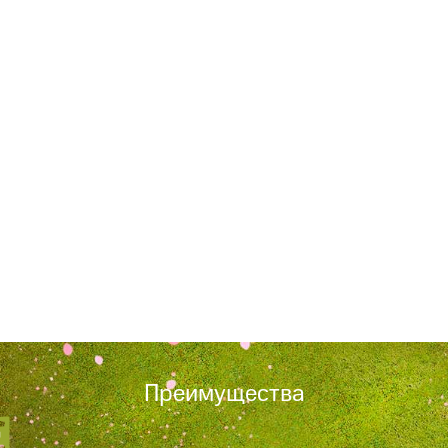
Преимущества