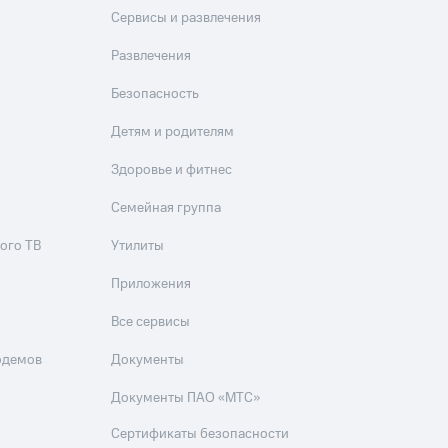
Сервисы и развлечения
Развлечения
Безопасность
Детям и родителям
Здоровье и фитнес
Семейная группа
ого ТВ
Утилиты
Приложения
Все сервисы
одемов
Документы
Документы ПАО «МТС»
Сертификаты безопасности