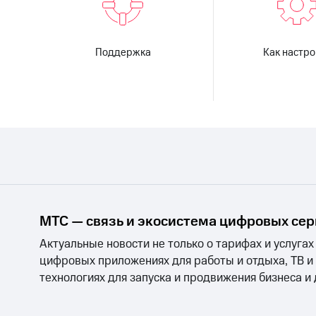
Поддержка
Как настро
МТС — связь и экосистема цифровых се
Актуальные новости не только о тарифах и услугах
цифровых приложениях для работы и отдыха, ТВ и
технологиях для запуска и продвижения бизнеса и